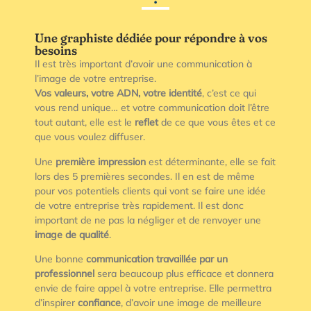
Une graphiste dédiée pour répondre à vos
besoins
Il est très important d’avoir une communication à
l’image de votre entreprise.
Vos valeurs, votre ADN, votre identité
, c’est ce qui
vous rend unique… et votre communication doit l’être
tout autant, elle est le
reflet
de ce que vous êtes et ce
que vous voulez diffuser.
Une
première impression
est déterminante, elle se fait
lors des 5 premières secondes. Il en est de même
pour vos potentiels clients qui vont se faire une idée
de votre entreprise très rapidement. Il est donc
important de ne pas la négliger et de renvoyer une
image de qualité
.
Une bonne
communication travaillée par un
professionnel
sera beaucoup plus efficace et donnera
envie de faire appel à votre entreprise. Elle permettra
d’inspirer
confiance
, d’avoir une image de meilleure