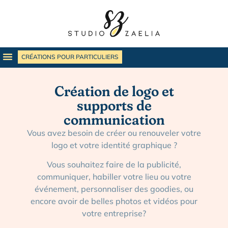
CRÉATIONS POUR PARTICULIERS
Création de logo et
supports de
communication
Vous avez besoin de créer ou renouveler votre
logo et votre identité graphique ?
Vous souhaitez faire de la publicité,
communiquer, habiller votre lieu ou votre
événement, personnaliser des goodies, ou
encore avoir de belles photos et vidéos
pour
votre entreprise?