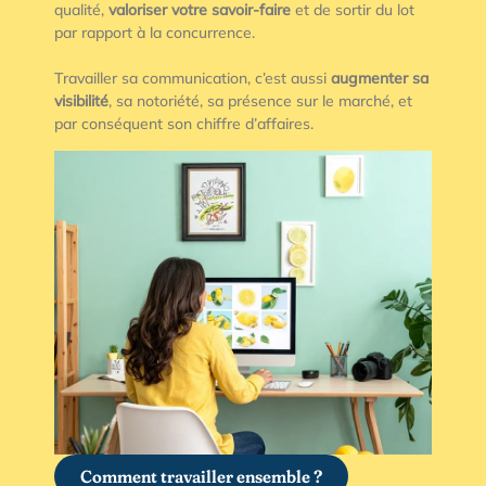
qualité,
valoriser votre savoir-faire
et de sortir du lot
par rapport à la concurrence.
Travailler sa communication, c’est aussi
augmenter sa
visibilité
, sa notoriété, sa présence sur le marché, et
par conséquent son chiffre d’affaires.
Comment travailler ensemble ?