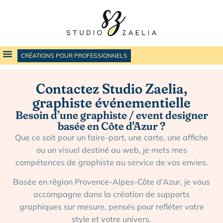
CRÉATIONS POUR PROFESSIONNELS
Contactez Studio Zaelia,
graphiste événementielle
Besoin d’une graphiste / event designer
basée en Côte d'Azur ?
Que ce soit pour un faire-part, une carte, une affiche
ou un visuel destiné au web, je mets mes
compétences de graphiste au service de vos envies.
Basée en région Provence-Alpes-Côte d’Azur, je vous
accompagne dans la création de supports
graphiques sur mesure, pensés pour refléter votre
style et votre univers.