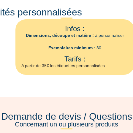
ités personnalisées
Infos :
Dimensions, découpe et matière :
à personnaliser
Exemplaires minimum :
30
Tarifs :
A partir de 35€ les étiquettes personnalisées
Demande de devis / Questions
Concernant un ou plusieurs produits