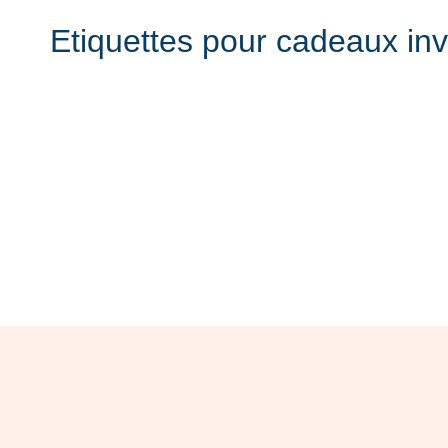
Etiquettes pour cadeaux inv